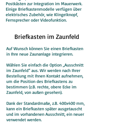
Postkästen zur Integration im Mauerwerk.
Einige Briefkastenmodelle verfügen über
elektrisches Zubehör, wie Klingelknopf,
Fernsprecher oder Videofunktion.
Briefkasten im Zaunfeld
Auf Wunsch können Sie einen Briefkasten
in Ihre neue Zaunanlage integrieren.
Wählen Sie einfach die Option „Ausschnitt
im Zaunfeld“ aus. Wir werden nach Ihrer
Bestellung mit Ihnen Kontakt aufnehmen,
um die Position des Briefkastens zu
bestimmen (z.B. rechte, obere Ecke im
Zaunfeld, von außen gesehen).
Dank der Standardmaße, z.B. 400x400 mm,
kann ein Briefkasten später ausgetauscht
und im vorhandenen Ausschnitt, ein neuer
verwendet werden.