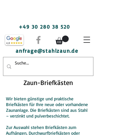
+49 30 280 38 520
anfrage@stahlzaun.de
Zaun-Briefkästen
Wir bieten günstige und praktische
Briefkästen für Ihre neue oder vorhandene
Zaunanlage. Die Briefkästen sind aus Stahl
– verzinkt und pulverbeschichtet.
Zur Auswahl stehen Briefkästen zum
Aufhängen, Durchwurfbriefkästen oder