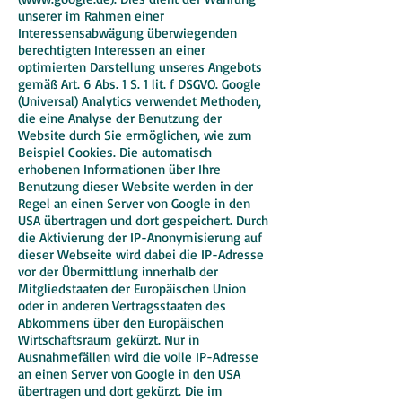
unserer im Rahmen einer
Interessensabwägung überwiegenden
berechtigten Interessen an einer
optimierten Darstellung unseres Angebots
gemäß Art. 6 Abs. 1 S. 1 lit. f DSGVO. Google
(Universal) Analytics verwendet Methoden,
die eine Analyse der Benutzung der
Website durch Sie ermöglichen, wie zum
Beispiel Cookies. Die automatisch
erhobenen Informationen über Ihre
Benutzung dieser Website werden in der
Regel an einen Server von Google in den
USA übertragen und dort gespeichert. Durch
die Aktivierung der IP-Anonymisierung auf
dieser Webseite wird dabei die IP-Adresse
vor der Übermittlung innerhalb der
Mitgliedstaaten der Europäischen Union
oder in anderen Vertragsstaaten des
Abkommens über den Europäischen
Wirtschaftsraum gekürzt. Nur in
Ausnahmefällen wird die volle IP-Adresse
an einen Server von Google in den USA
übertragen und dort gekürzt. Die im