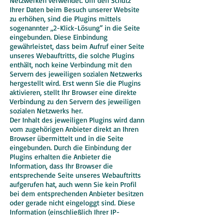
Netzwerken verwendet. Um den Schutz
Ihrer Daten beim Besuch unserer Website
zu erhöhen, sind die Plugins mittels
sogenannter „2-Klick-Lösung“ in die Seite
eingebunden. Diese Einbindung
gewährleistet, dass beim Aufruf einer Seite
unseres Webauftritts, die solche Plugins
enthält, noch keine Verbindung mit den
Servern des jeweiligen sozialen Netzwerks
hergestellt wird. Erst wenn Sie die Plugins
aktivieren, stellt Ihr Browser eine direkte
Verbindung zu den Servern des jeweiligen
sozialen Netzwerks her.
Der Inhalt des jeweiligen Plugins wird dann
vom zugehörigen Anbieter direkt an Ihren
Browser übermittelt und in die Seite
eingebunden. Durch die Einbindung der
Plugins erhalten die Anbieter die
Information, dass Ihr Browser die
entsprechende Seite unseres Webauftritts
aufgerufen hat, auch wenn Sie kein Profil
bei dem entsprechenden Anbieter besitzen
oder gerade nicht eingeloggt sind. Diese
Information (einschließlich Ihrer IP-