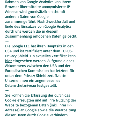
Rahmen von Google Analytics von Ihrem
Browser übermittelte anonymisierte IP-
Adresse wird grundsätzlich nicht mit
anderen Daten von Google
zusammengeführt. Nach Zweckfortfall und
Ende des Einsatzes von Google Analytics
durch uns werden die in diesem
Zusammenhang erhobenen Daten gelöscht.
--
Die Google LLC hat ihren Hauptsitz in den
USA und ist zertifiziert unter dem EU-US-
Privacy Shield. Ein aktuelles Zertifikat kann
hier
eingesehen werden. Aufgrund dieses
Abkommens zwischen den USA und der
Europäischen Kommission hat letztere für
unter dem Privacy Shield zertifizierte
Unternehmen ein angemessenes
Datenschutzniveau festgestellt.
--
Sie können die Erfassung der durch das
Cookie erzeugten und auf Ihre Nutzung der
Website bezogenen Daten (inkl. Ihrer IP-
Adresse) an Google sowie die Verarbeitung
dieser Daten durch Google verhindern,