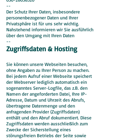
--
Der Schutz Ihrer Daten, insbesondere
personenbezogener Daten und Ihrer
Privatsphäre ist für uns sehr wichtig.
Nahstehend informieren wir Sie ausführlich
über den Umgang mit Ihren Daten
--
Zugriffsdaten & Hosting
Sie können unsere Webseiten besuchen,
ohne Angaben zu Ihrer Person zu machen.
Bei jedem Aufruf einer Webseite speichert
der Webserver lediglich automatisch ein
sogenanntes Server-Logfile, das z.B. den
Namen der angeforderten Datei, Ihre IP-
Adresse, Datum und Uhrzeit des Abrufs,
übertragene Datenmenge und den
anfragenden Provider (Zugriffsdaten)
enthält und den Abruf dokumentiert. Diese
Zugriffsdaten werden ausschließlich zum
Zwecke der Sicherstellung eines
störungsfreien Betriebs der Seite sowie