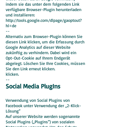
indem sie das unter dem folgenden Link
verfügbare Browser-Plugin herunterladen
und installieren:
http://tools.google.com/dlpage/gaoptout?
hl=de
--
Alternativ zum Browser-Plugin können Sie
diesen Link klicken, um die Erfassung durch
Google Analytics auf dieser Website
zukünftig zu verhindern. Dabei wird ein
Opt-Out-Cookie auf Ihrem Endgerät
abgelegt. Löschen Sie Ihre Cookies, müssen
Sie den Link erneut klicken.
klicken.
--
Social Media PlugIns
Verwendung von Social Plugins von
Facebook unter Verwendung der „2-Klick-
Lösung“
Auf unserer Website werden sogenannte
Social Plugins („Plugins“) von sozialen