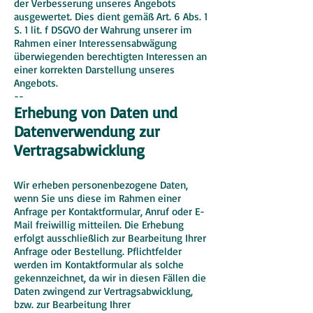
der Verbesserung unseres Angebots
ausgewertet. Dies dient gemäß Art. 6 Abs. 1
S. 1 lit. f DSGVO der Wahrung unserer im
Rahmen einer Interessensabwägung
überwiegenden berechtigten Interessen an
einer korrekten Darstellung unseres
Angebots.
--
Erhebung von Daten und
Datenverwendung zur
Vertragsabwicklung
Wir erheben personenbezogene Daten,
wenn Sie uns diese im Rahmen einer
Anfrage per Kontaktformular, Anruf oder E-
Mail freiwillig mitteilen. Die Erhebung
erfolgt ausschließlich zur Bearbeitung Ihrer
Anfrage oder Bestellung. Pflichtfelder
werden im Kontaktformular als solche
gekennzeichnet, da wir in diesen Fällen die
Daten zwingend zur Vertragsabwicklung,
bzw. zur Bearbeitung Ihrer