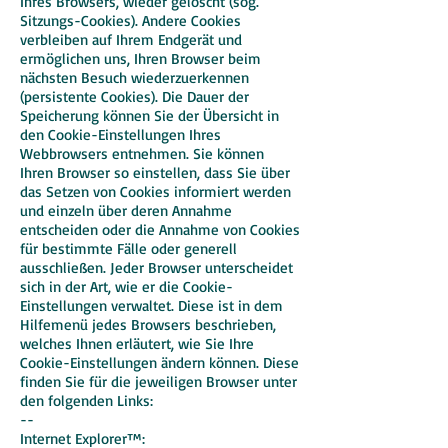
Ihres Browsers, wieder gelöscht (sog.
Sitzungs-Cookies). Andere Cookies
verbleiben auf Ihrem Endgerät und
ermöglichen uns, Ihren Browser beim
nächsten Besuch wiederzuerkennen
(persistente Cookies). Die Dauer der
Speicherung können Sie der Übersicht in
den Cookie-Einstellungen Ihres
Webbrowsers entnehmen. Sie können
Ihren Browser so einstellen, dass Sie über
das Setzen von Cookies informiert werden
und einzeln über deren Annahme
entscheiden oder die Annahme von Cookies
für bestimmte Fälle oder generell
ausschließen. Jeder Browser unterscheidet
sich in der Art, wie er die Cookie-
Einstellungen verwaltet. Diese ist in dem
Hilfemenü jedes Browsers beschrieben,
welches Ihnen erläutert, wie Sie Ihre
Cookie-Einstellungen ändern können. Diese
finden Sie für die jeweiligen Browser unter
den folgenden Links:
--
Internet Explorer™: