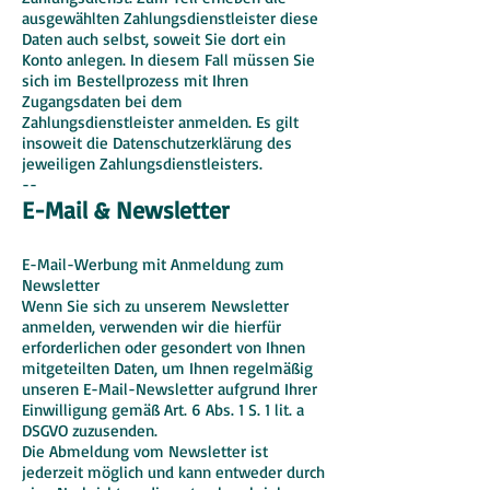
ausgewählten Zahlungsdienstleister diese
Daten auch selbst, soweit Sie dort ein
Konto anlegen. In diesem Fall müssen Sie
sich im Bestellprozess mit Ihren
Zugangsdaten bei dem
Zahlungsdienstleister anmelden. Es gilt
insoweit die Datenschutzerklärung des
jeweiligen Zahlungsdienstleisters.
--
E-Mail & Newsletter
E-Mail-Werbung mit Anmeldung zum
Newsletter
Wenn Sie sich zu unserem Newsletter
anmelden, verwenden wir die hierfür
erforderlichen oder gesondert von Ihnen
mitgeteilten Daten, um Ihnen regelmäßig
unseren E-Mail-Newsletter aufgrund Ihrer
Einwilligung gemäß Art. 6 Abs. 1 S. 1 lit. a
DSGVO zuzusenden.
Die Abmeldung vom Newsletter ist
jederzeit möglich und kann entweder durch