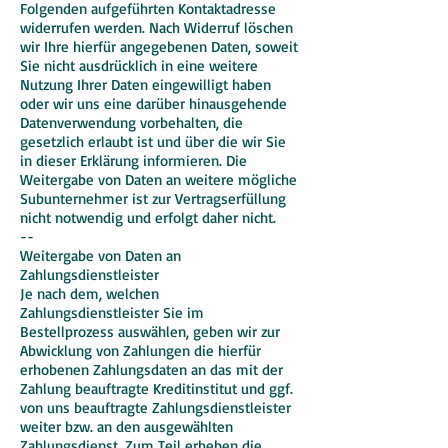
Folgenden aufgeführten Kontaktadresse
widerrufen werden. Nach Widerruf löschen
wir Ihre hierfür angegebenen Daten, soweit
Sie nicht ausdrücklich in eine weitere
Nutzung Ihrer Daten eingewilligt haben
oder wir uns eine darüber hinausgehende
Datenverwendung vorbehalten, die
gesetzlich erlaubt ist und über die wir Sie
in dieser Erklärung informieren. Die
Weitergabe von Daten an weitere mögliche
Subunternehmer ist zur Vertragserfüllung
nicht notwendig und erfolgt daher nicht.
--
Weitergabe von Daten an
Zahlungsdienstleister
Je nach dem, welchen
Zahlungsdienstleister Sie im
Bestellprozess auswählen, geben wir zur
Abwicklung von Zahlungen die hierfür
erhobenen Zahlungsdaten an das mit der
Zahlung beauftragte Kreditinstitut und ggf.
von uns beauftragte Zahlungsdienstleister
weiter bzw. an den ausgewählten
Zahlungsdienst. Zum Teil erheben die