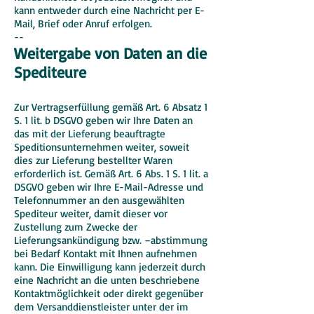
kann entweder durch eine Nachricht per E-
Mail, Brief oder Anruf erfolgen.
--
Weitergabe von Daten an die
Spediteure
Zur Vertragserfüllung gemäß Art. 6 Absatz 1
S. 1 lit. b DSGVO geben wir Ihre Daten an
das mit der Lieferung beauftragte
Speditionsunternehmen weiter, soweit
dies zur Lieferung bestellter Waren
erforderlich ist. Gemäß Art. 6 Abs. 1 S. 1 lit. a
DSGVO geben wir Ihre E-Mail-Adresse und
Telefonnummer an den ausgewählten
Spediteur weiter, damit dieser vor
Zustellung zum Zwecke der
Lieferungsankündigung bzw. –abstimmung
bei Bedarf Kontakt mit Ihnen aufnehmen
kann. Die Einwilligung kann jederzeit durch
eine Nachricht an die unten beschriebene
Kontaktmöglichkeit oder direkt gegenüber
dem Versanddienstleister unter der im