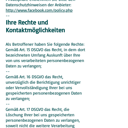
Datenschutzhinweisen der Anbieter:
http://www.facebook.com/policy.php
--
Ihre Rechte und
Kontaktmöglichkeiten
Als Betroffener haben Sie folgende Rechte:
Gemäß Art. 15 DSGVO das Recht, in dem dort
bezeichneten Umfang Auskunft über Ihre
von uns verarbeiteten personenbezogenen
Daten zu verlangen;
--
Gemäß Art. 16 DSGVO das Recht,
unverzüglich die Berichtigung unrichtiger
oder Vervollständigung Ihrer bei uns
gespeicherten personenbezogenen Daten
zu verlangen;
--
Gemäß Art. 17 DSGVO das Recht, die
Löschung Ihrer bei uns gespeicherten
personenbezogenen Daten zu verlangen,
soweit nicht die weitere Verarbeitung