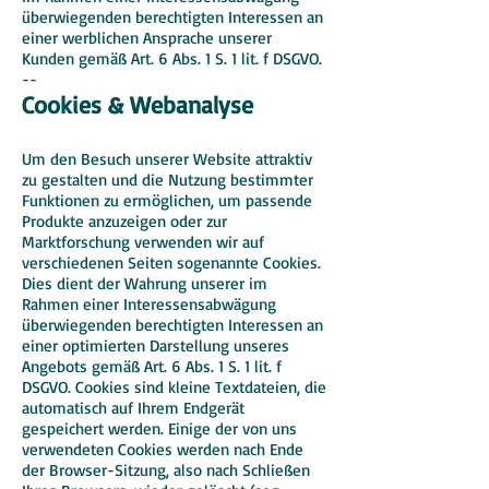
überwiegenden berechtigten Interessen an
einer werblichen Ansprache unserer
Kunden gemäß Art. 6 Abs. 1 S. 1 lit. f DSGVO.
--
Cookies & Webanalyse
Um den Besuch unserer Website attraktiv
zu gestalten und die Nutzung bestimmter
Funktionen zu ermöglichen, um passende
Produkte anzuzeigen oder zur
Marktforschung verwenden wir auf
verschiedenen Seiten sogenannte Cookies.
Dies dient der Wahrung unserer im
Rahmen einer Interessensabwägung
überwiegenden berechtigten Interessen an
einer optimierten Darstellung unseres
Angebots gemäß Art. 6 Abs. 1 S. 1 lit. f
DSGVO. Cookies sind kleine Textdateien, die
automatisch auf Ihrem Endgerät
gespeichert werden. Einige der von uns
verwendeten Cookies werden nach Ende
der Browser-Sitzung, also nach Schließen