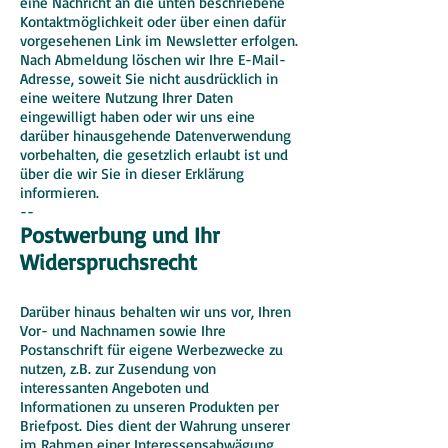
eine Nachricht an die unten beschriebene
Kontaktmöglichkeit oder über einen dafür
vorgesehenen Link im Newsletter erfolgen.
Nach Abmeldung löschen wir Ihre E-Mail-
Adresse, soweit Sie nicht ausdrücklich in
eine weitere Nutzung Ihrer Daten
eingewilligt haben oder wir uns eine
darüber hinausgehende Datenverwendung
vorbehalten, die gesetzlich erlaubt ist und
über die wir Sie in dieser Erklärung
informieren.
--
Postwerbung und Ihr
Widerspruchsrecht
Darüber hinaus behalten wir uns vor, Ihren
Vor- und Nachnamen sowie Ihre
Postanschrift für eigene Werbezwecke zu
nutzen, z.B. zur Zusendung von
interessanten Angeboten und
Informationen zu unseren Produkten per
Briefpost. Dies dient der Wahrung unserer
im Rahmen einer Interessensabwägung