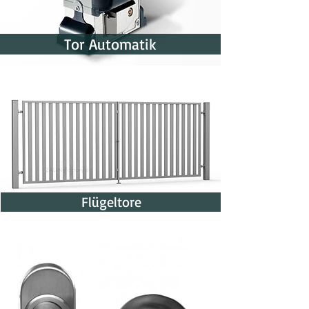
Tor Automatik
Flügeltore