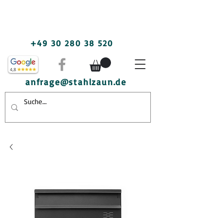
+49 30 280 38 520
anfrage@stahlzaun.de