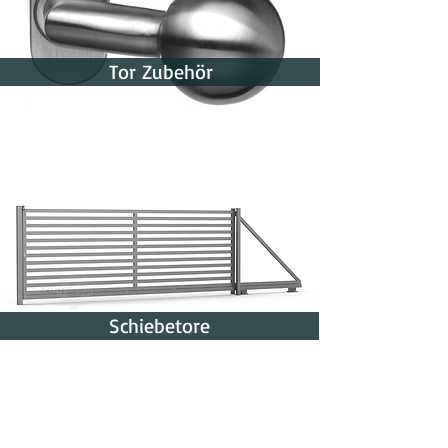
Tor Zubehör
Schiebetore