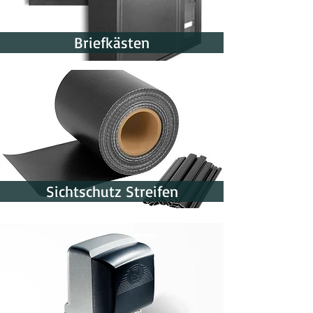
Briefkästen
Sichtschutz Streifen