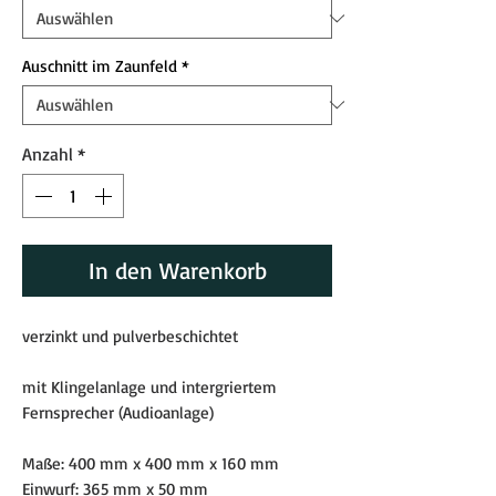
Auschnitt im Zaunfeld
*
Anzahl
*
In den Warenkorb
verzinkt und pulverbeschichtet
mit Klingelanlage und intergriertem
Fernsprecher (Audioanlage)
Maße: 400 mm x 400 mm x 160 mm
Einwurf: 365 mm x 50 mm