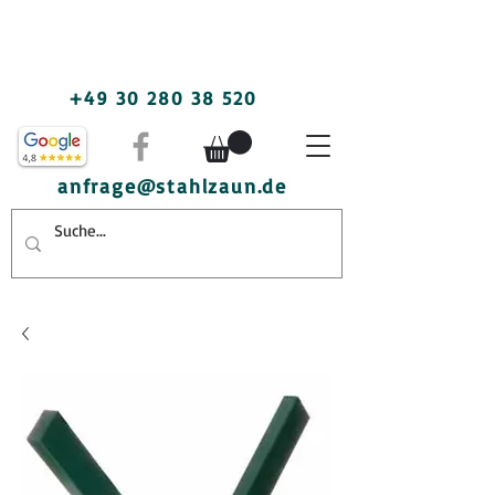
+49 30 280 38 520
anfrage@stahlzaun.de