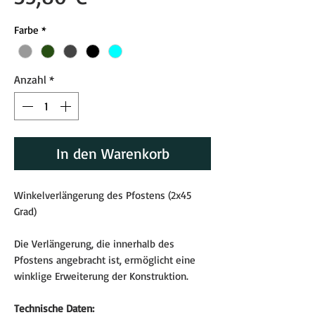
Farbe
*
Anzahl
*
In den Warenkorb
Winkelverlängerung des Pfostens (2x45
Grad)
Die Verlängerung, die innerhalb des
Pfostens angebracht ist, ermöglicht eine
winklige Erweiterung der Konstruktion.
Technische Daten: