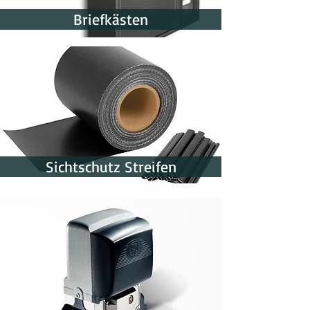
Briefkästen
Sichtschutz Streifen