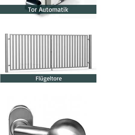
Tor Automatik
Flügeltore