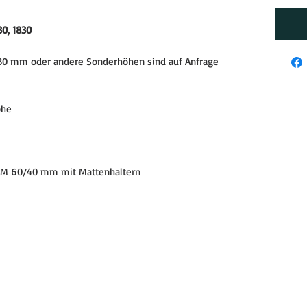
30, 1830
30 mm oder andere Sonderhöhen sind auf Anfrage
öhe
UM 60/40 mm mit Mattenhaltern