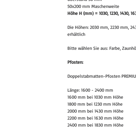
50x200 mm Maschenweite
Höhe H (mm) = 1030, 1230, 1430, 16
Die Höhen: 2030 mm, 2230 mm, 24
erhältlich
Bitte wählen Sie aus: Farbe, Zaunh
Pfosten:
Doppelstabmatten-Pfosten PREMI
Länge: 1600 - 2400 mm
1600 mm bei 1030 mm Höhe
1800 mm bei 1230 mm Höhe
2000 mm bei 1430 mm Höhe
2200 mm bei 1630 mm Höhe
2400 mm bei 1830 mm Höhe