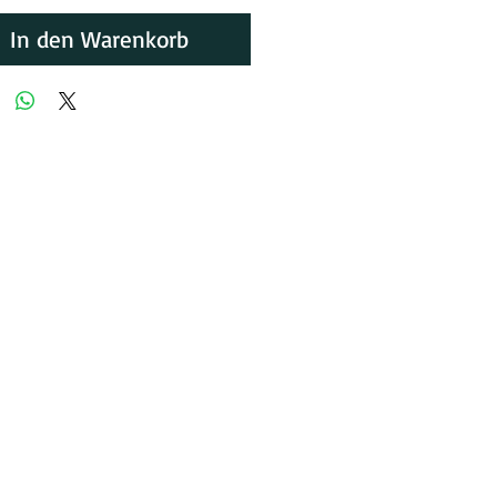
In den Warenkorb