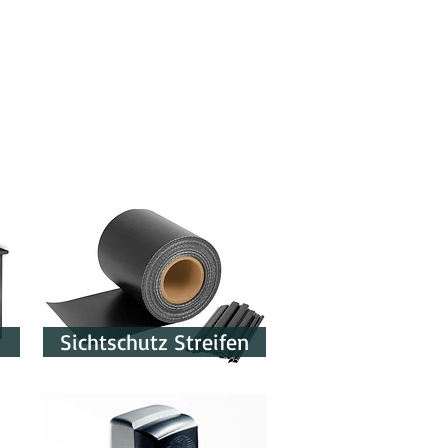
Sichtschutz Streifen