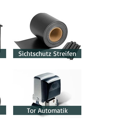
Sichtschutz Streifen
Tor Automatik