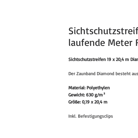
Sichtschutzstre
laufende Meter 
Sichtschutzstreifen 19 x 20,4 m D
Der Zaunband Diamond besteht aus
Material: Polyethylen
Gewicht: 630 g/m²
Größe: 0,19 x 20,4 m
Inkl. Befestigungsclips