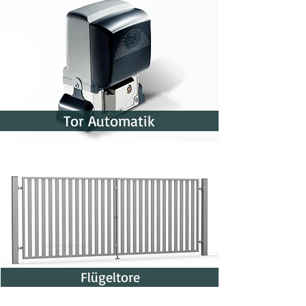
Tor Automatik
Flügeltore