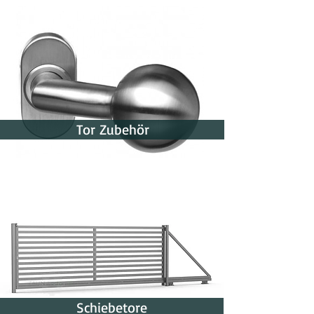
Tor Zubehör
Schiebetore