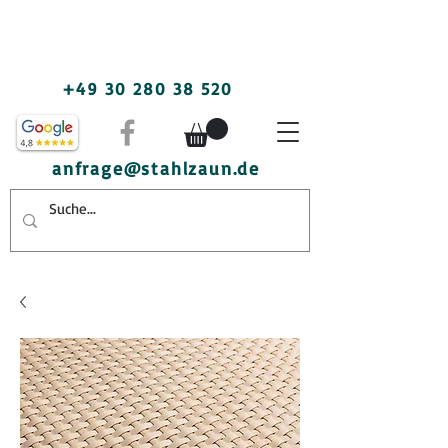
+49 30 280 38 520
anfrage@stahlzaun.de