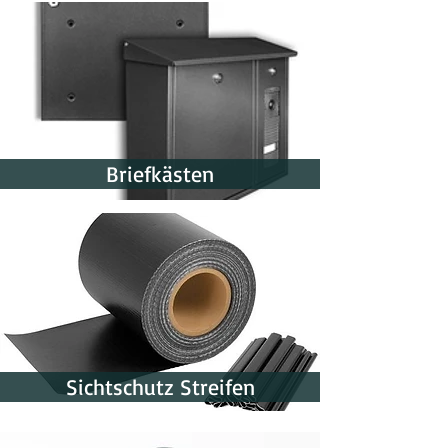
Briefkästen
Sichtschutz Streifen