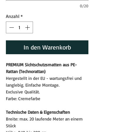
0/20
Anzahl
*
In den Warenkorb
PREMIUM Sichtschutzsmatten aus PE-
Rattan (Technorattan)
Hergestellt in der EU - wartungsfrei und
langlebig. Einfache Montage.
Exclusive Qualität.
Farbe: Cremefarbe
Technische Daten & Eigenschaften
Breite: max. 20 laufende Meter an einem
Stück