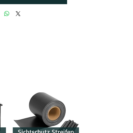
Sichtschutz Streifen