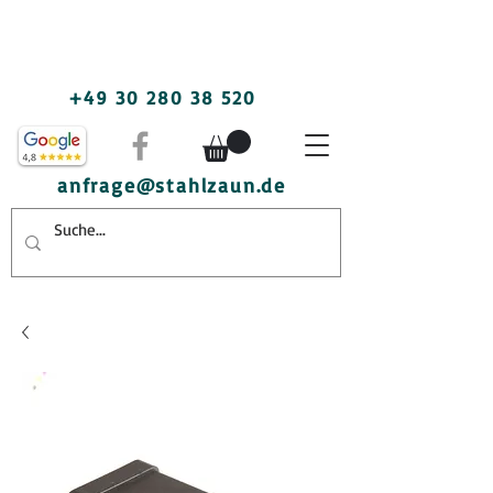
+49 30 280 38 520
anfrage@stahlzaun.de