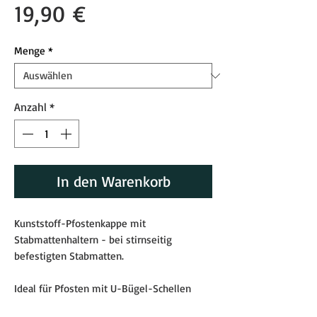
Preis
19,90 €
Menge
*
Anzahl
*
In den Warenkorb
Kunststoff-Pfostenkappe mit
Stabmattenhaltern - bei stirnseitig
befestigten Stabmatten.
Ideal für Pfosten mit U-Bügel-Schellen