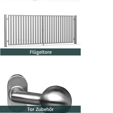
Flügeltore
Tor Zubehör