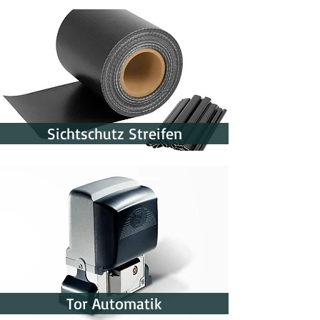
Sichtschutz Streifen
Tor Automatik