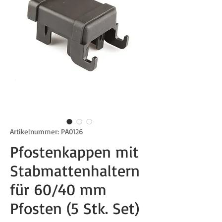
Artikelnummer: PA0126
Pfostenkappen mit
Stabmattenhaltern
für 60/40 mm
Pfosten (5 Stk. Set)