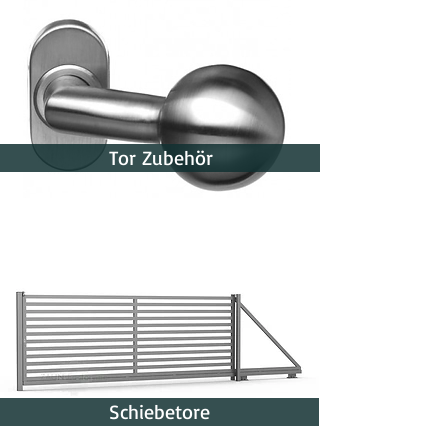
Tor Zubehör
Schiebetore