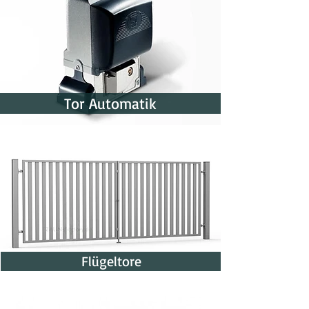
Tor Automatik
Flügeltore