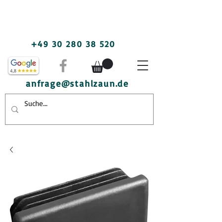
+49 30 280 38 520
anfrage@stahlzaun.de