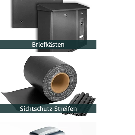
Briefkästen
Sichtschutz Streifen