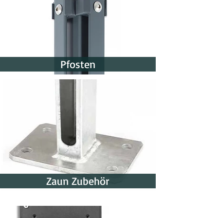
Pfosten
Zaun Zubehör