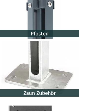
Pfosten
Zaun Zubehör