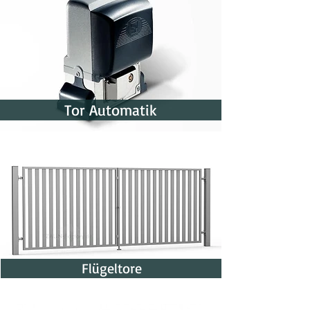
Tor Automatik
Flügeltore