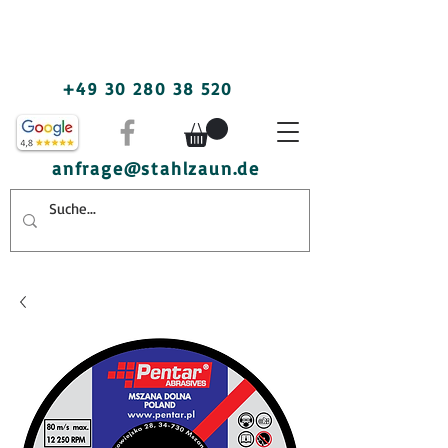
+49 30 280 38 520
anfrage@stahlzaun.de