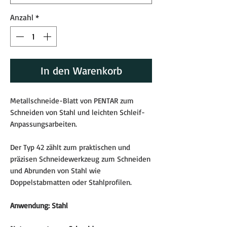
Anzahl
*
In den Warenkorb
Metallschneide-Blatt von PENTAR zum
Schneiden von Stahl und leichten Schleif-
Anpassungsarbeiten.
Der Typ 42 zählt zum praktischen und
präzisen Schneidewerkzeug zum Schneiden
und Abrunden von Stahl wie
Doppelstabmatten oder Stahlprofilen.
Anwendung: Stahl