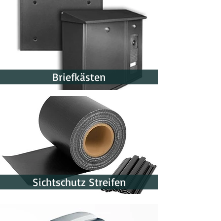
Briefkästen
Sichtschutz Streifen