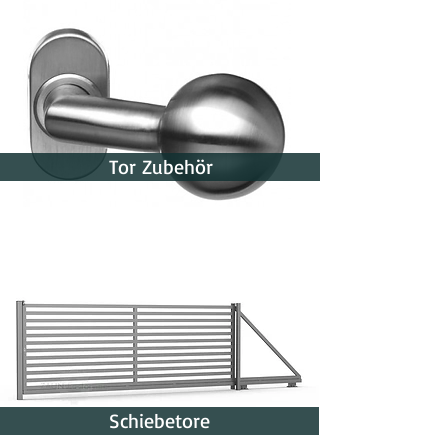
Tor Zubehör
Schiebetore