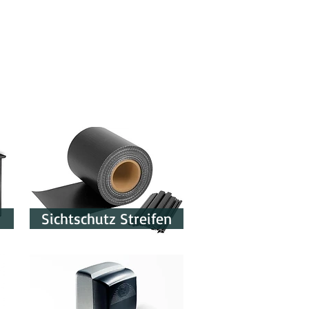
Sichtschutz Streifen