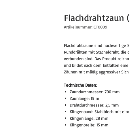
Flachdrahtzaun
Artikelnummer: CT0009
Flachdrahtzäune sind hochwertige S
Runddrähten mit Stacheldraht, die 
verbunden sind. Das Produkt zeichne
und bildet nach dem Entfalten eine 
Zäunen mit mäßig aggressiver Sich
Technische Daten:
Zaundurchmesser: 700 mm
Zaunlänge: 15 m
Drahtdurchmesser: 2,5 mm
Klingenband: Stahlblech mit ein
Klingenlänge: 28 mm
Klingenbreite: 15 mm