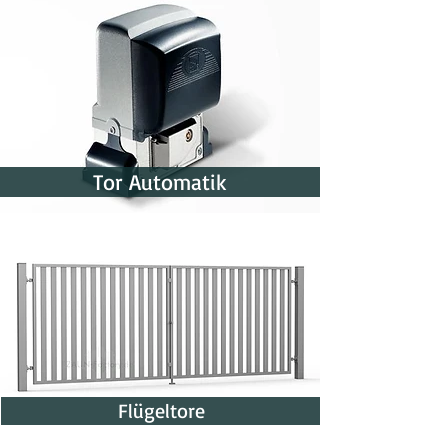
Tor Automatik
Flügeltore