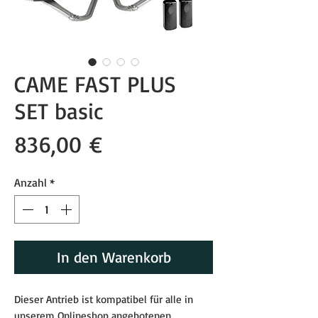
CAME FAST PLUS
SET basic
Preis
836,00 €
Anzahl
*
In den Warenkorb
Dieser Antrieb ist kompatibel für alle in
unserem Onlineshop angebotenen