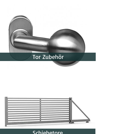
Tor Zubehör
Schiebetore