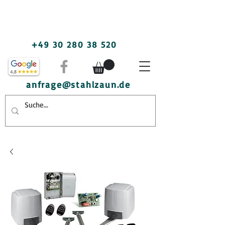
+49 30 280 38 520
anfrage@stahlzaun.de