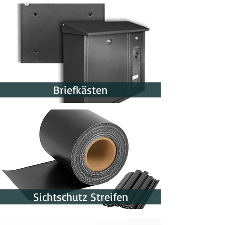
Briefkästen
Sichtschutz Streifen