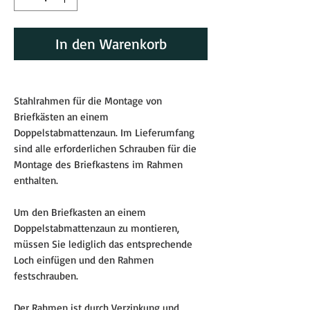
In den Warenkorb
Stahlrahmen für die Montage von
Briefkästen an einem
Doppelstabmattenzaun. Im Lieferumfang
sind alle erforderlichen Schrauben für die
Montage des Briefkastens im Rahmen
enthalten.
Um den Briefkasten an einem
Doppelstabmattenzaun zu montieren,
müssen Sie lediglich das entsprechende
Loch einfügen und den Rahmen
festschrauben.
Der Rahmen ist durch Verzinkung und