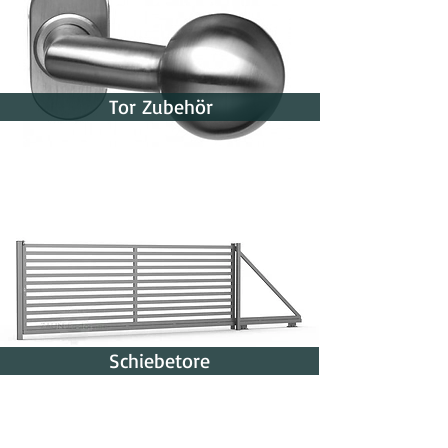
Tor Zubehör
Schiebetore