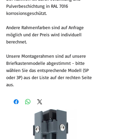
Pulverbeschichtung in RAL 7016
korrosionsgeschützt.
Andere Rahmenfarben sind auf Anfrage
möglich und der Preis wird individuell
berechnet.
Unsere Montagerahmen sind auf unsere
Briefkastenmodelle abgestimmt - bitte
wählen Sie das entsprechende Modell (5P
oder 3P) aus der Liste auf der rechten Seite
aus.