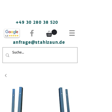
+49 30 280 38 520
anfrage@stahlzaun.de