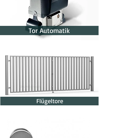
Tor Automatik
Flügeltore