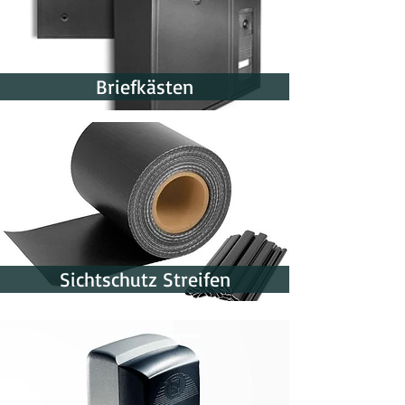
Briefkästen
Sichtschutz Streifen