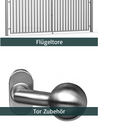
Flügeltore
Tor Zubehör