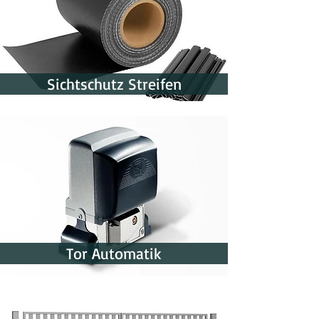
Sichtschutz Streifen
Tor Automatik