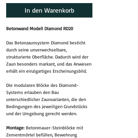
In den Warenkorb
Betonwand Modell Diamond RD20
Das Betonzaunsystem Diamond besticht
durch seine unverwechselbare,
strukturierte Oberfläche. Dadurch wird der
Zaun besonders markant, und das Anwesen
erhält ein einzigartiges Erscheinungsbild.
Die modularen Blöcke des Diamond-
Systems erlauben den Bau
unterschiedlicher Zaunvarianten, die den
Bedingungen des jeweiligen Grundstücks
und der Umgebung gerecht werden.
Montage:
Betonmauer-Steinblöcke mit
Zementmörtel befüllen, Bewehrung