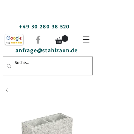
+49 30 280 38 520
anfrage@stahlzaun.de