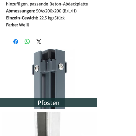
hinzufügen, passende Beton-Abdeckplatte
Abmessungen:
504x200x200 (B/L/H)
Einzeln-Gewicht:
22,5 kg/Stück
Farbe:
Weiß
Pfosten