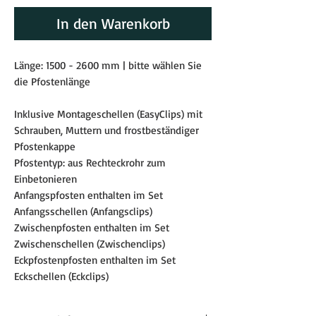
In den Warenkorb
Länge: 1500 - 2600 mm | bitte wählen Sie
die Pfostenlänge
Inklusive Montageschellen (EasyClips) mit
Schrauben, Muttern und frostbeständiger
Pfostenkappe
Pfostentyp: aus Rechteckrohr zum
Einbetonieren
Anfangspfosten enthalten im Set
Anfangsschellen (Anfangsclips)
Zwischenpfosten enthalten im Set
Zwischenschellen (Zwischenclips)
Eckpfostenpfosten enthalten im Set
Eckschellen (Eckclips)