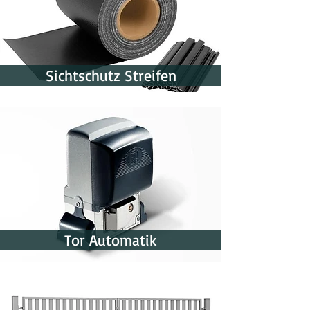
Sichtschutz Streifen
Tor Automatik