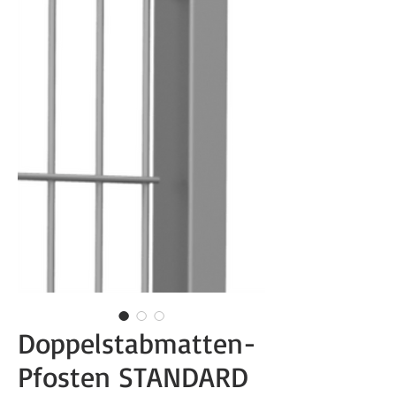
Doppelstabmatten-
Pfosten STANDARD