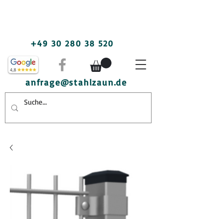
+49 30 280 38 520
anfrage@stahlzaun.de