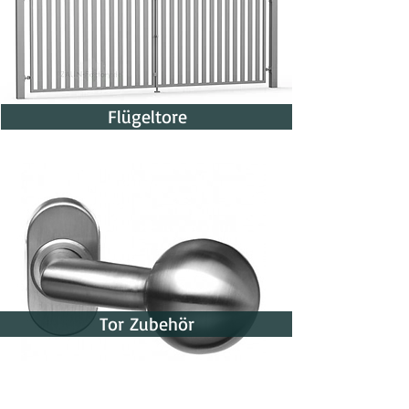
Flügeltore
Tor Zubehör