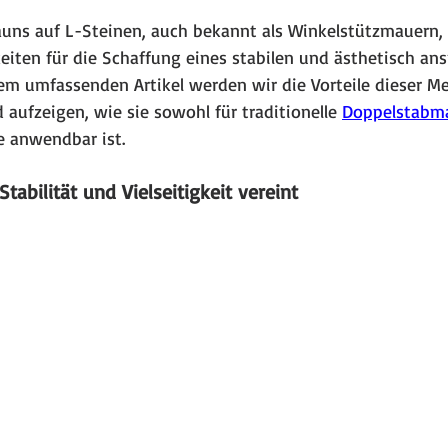
uns auf L-Steinen, auch bekannt als Winkelstützmauern, 
keiten für die Schaffung eines stabilen und ästhetisch an
em umfassenden Artikel werden wir die Vorteile dieser M
 aufzeigen, wie sie sowohl für traditionelle 
Doppelstabm
 anwendbar ist.
tabilität und Vielseitigkeit vereint