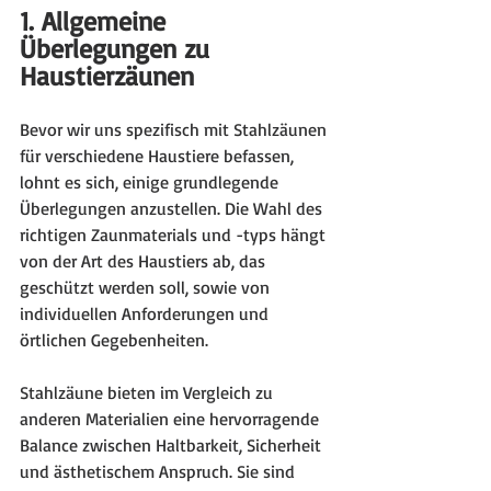
1. Allgemeine 
Überlegungen zu 
Haustierzäunen
Bevor wir uns spezifisch mit Stahlzäunen 
für verschiedene Haustiere befassen, 
lohnt es sich, einige grundlegende 
Überlegungen anzustellen. Die Wahl des 
richtigen Zaunmaterials und -typs hängt 
von der Art des Haustiers ab, das 
geschützt werden soll, sowie von 
individuellen Anforderungen und 
örtlichen Gegebenheiten.
Stahlzäune bieten im Vergleich zu 
anderen Materialien eine hervorragende 
Balance zwischen Haltbarkeit, Sicherheit 
und ästhetischem Anspruch. Sie sind 