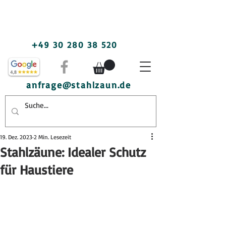
+49 30 280 38 520
anfrage@stahlzaun.de
19. Dez. 2023
2 Min. Lesezeit
Stahlzäune: Idealer Schutz
für Haustiere