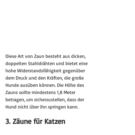
Diese Art von Zaun besteht aus dicken, 
doppelten Stahldrähten und bietet eine 
hohe Widerstandsfähigkeit gegenüber 
dem Druck und den Kräften, die große 
Hunde ausüben können. Die Höhe des 
Zauns sollte mindestens 1,8 Meter 
betragen, um sicherzustellen, dass der 
Hund nicht über ihn springen kann.
3. Zäune für Katzen