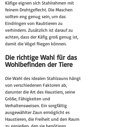
Käfige eignen sich Stahlrahmen mit 
feinem Drahtgeflecht. Die Maschen 
sollten eng genug sein, um das 
Eindringen von Raubtieren zu 
verhindern. Zusätzlich ist darauf zu 
achten, dass der Käfig groß genug ist, 
damit die Vögel fliegen können.
Die richtige Wahl für das 
Wohlbefinden der Tiere
Die Wahl des idealen Stahlzauns hängt 
von verschiedenen Faktoren ab, 
darunter die Art des Haustiers, seine 
Größe, Fähigkeiten und 
Verhaltensweisen. Ein sorgfältig 
ausgewählter Zaun ermöglicht es 
Haustieren, die Freiheit und den Raum 
zu genießen, den sie benötigen, 