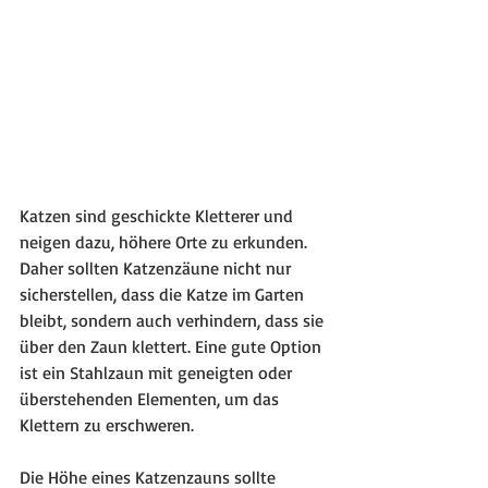
Katzen sind geschickte Kletterer und 
neigen dazu, höhere Orte zu erkunden. 
Daher sollten Katzenzäune nicht nur 
sicherstellen, dass die Katze im Garten 
bleibt, sondern auch verhindern, dass sie 
über den Zaun klettert. Eine gute Option 
ist ein Stahlzaun mit geneigten oder 
überstehenden Elementen, um das 
Klettern zu erschweren.
Die Höhe eines Katzenzauns sollte 