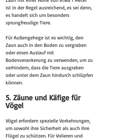
ist in der Regel ausreichend, es sei denn, 
es handelt sich um besonders 
sprungfreudige Tiere.
Für Außengehege ist es wichtig, den 
Zaun auch in den Boden zu vergraben 
oder einen Auslauf mit 
Bodenverankerung zu verwenden, um zu 
verhindern, dass die Tiere ausgraben 
oder unter dem Zaun hindurch schlüpfen 
können.
5. Zäune und Käfige für 
Vögel
Vögel erfordern spezielle Vorkehrungen, 
um sowohl ihre Sicherheit als auch ihre 
Flügel zu schützen. Für Volieren und 