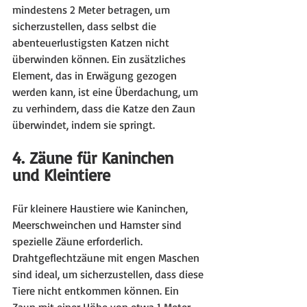
mindestens 2 Meter betragen, um 
sicherzustellen, dass selbst die 
abenteuerlustigsten Katzen nicht 
überwinden können. Ein zusätzliches 
Element, das in Erwägung gezogen 
werden kann, ist eine Überdachung, um 
zu verhindern, dass die Katze den Zaun 
überwindet, indem sie springt.
4. Zäune für Kaninchen 
und Kleintiere
Für kleinere Haustiere wie Kaninchen, 
Meerschweinchen und Hamster sind 
spezielle Zäune erforderlich. 
Drahtgeflechtzäune mit engen Maschen 
sind ideal, um sicherzustellen, dass diese 
Tiere nicht entkommen können. Ein 
Zaun mit einer Höhe von etwa 1 Meter 