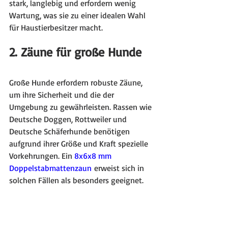
stark, langlebig und erfordern wenig 
Wartung, was sie zu einer idealen Wahl 
für Haustierbesitzer macht.
2. Zäune für große Hunde
Große Hunde erfordern robuste Zäune, 
um ihre Sicherheit und die der 
Umgebung zu gewährleisten. Rassen wie 
Deutsche Doggen, Rottweiler und 
Deutsche Schäferhunde benötigen 
aufgrund ihrer Größe und Kraft spezielle 
Vorkehrungen. Ein 
8x6x8 mm 
Doppelstabmattenzaun
 erweist sich in 
solchen Fällen als besonders geeignet.