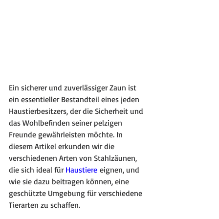
Ein sicherer und zuverlässiger Zaun ist 
ein essentieller Bestandteil eines jeden 
Haustierbesitzers, der die Sicherheit und 
das Wohlbefinden seiner pelzigen 
Freunde gewährleisten möchte. In 
diesem Artikel erkunden wir die 
verschiedenen Arten von Stahlzäunen, 
die sich ideal für 
Haustiere
 eignen, und 
wie sie dazu beitragen können, eine 
geschützte Umgebung für verschiedene 
Tierarten zu schaffen.