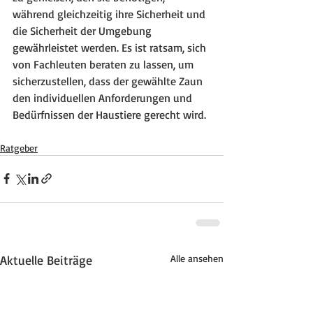
während gleichzeitig ihre Sicherheit und 
die Sicherheit der Umgebung 
gewährleistet werden. Es ist ratsam, sich 
von Fachleuten beraten zu lassen, um 
sicherzustellen, dass der gewählte Zaun 
den individuellen Anforderungen und 
Bedürfnissen der Haustiere gerecht wird.
Ratgeber
Aktuelle Beiträge
Alle ansehen