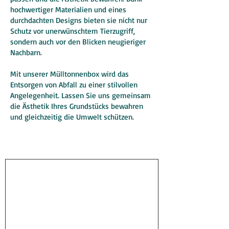
hochwertiger Materialien und eines
durchdachten Designs bieten sie nicht nur
Schutz vor unerwünschtem Tierzugriff,
sondern auch vor den Blicken neugieriger
Nachbarn.
Mit unserer Mülltonnenbox wird das
Entsorgen von Abfall zu einer stilvollen
Angelegenheit. Lassen Sie uns gemeinsam
die Ästhetik Ihres Grundstücks bewahren
und gleichzeitig die Umwelt schützen.