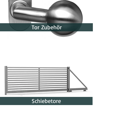
Tor Zubehör
Schiebetore