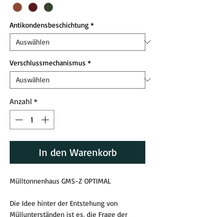
Antikondensbeschichtung
*
Verschlussmechanismus
*
Anzahl
*
In den Warenkorb
Mülltonnenhaus GMS-Z OPTIMAL
Die Idee hinter der Entstehung von
Müllunterständen ist es, die Frage der