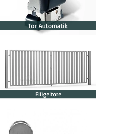
Tor Automatik
Flügeltore