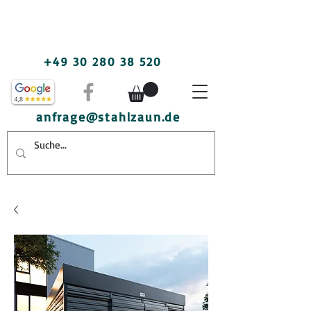
+49 30 280 38 520
anfrage@stahlzaun.de