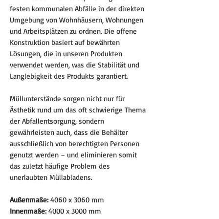
festen kommunalen Abfälle in der direkten
Umgebung von Wohnhäusern, Wohnungen
und Arbeitsplätzen zu ordnen. Die offene
Konstruktion basiert auf bewährten
Lösungen, die in unseren Produkten
verwendet werden, was die Stabilität und
Langlebigkeit des Produkts garantiert.
Müllunterstände sorgen nicht nur für
Ästhetik rund um das oft schwierige Thema
der Abfallentsorgung, sondern
gewährleisten auch, dass die Behälter
ausschließlich von berechtigten Personen
genutzt werden – und eliminieren somit
das zuletzt häufige Problem des
unerlaubten Müllabladens.
Außenmaße:
4060 x 3060 mm
Innenmaße:
4000 x 3000 mm