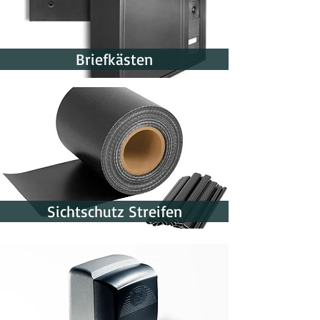
Briefkästen
Sichtschutz Streifen