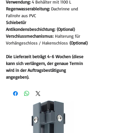
Verwendung:
4 Behälter mit 1100 L
Regenwasserableitung:
Dachrinne und
Fallrohr aus PVC
Schiebetür
Antikondensbeschichtung: (Optional)
Verschlussmechanismus:
Halterung für
Vorhängeschloss / Hakenschloss
(Optional)
Die Lieferzeit beträgt 4-6 Wochen (diese
kann sich verlängern, der genaue Termin
wird in der Auftragsbestätigung
angegeben).