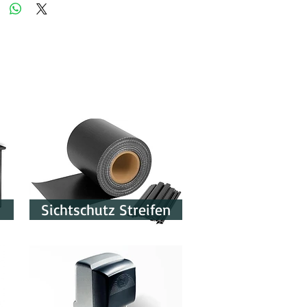
Sichtschutz Streifen