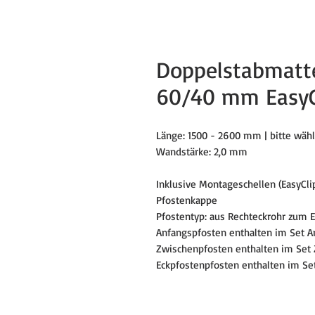
Doppelstabmatt
60/40 mm EasyC
Länge: 1500 - 2600 mm | bitte wähl
Wandstärke: 2,0 mm
Inklusive Montageschellen (EasyCli
Pfostenkappe
Pfostentyp: aus Rechteckrohr zum 
Anfangspfosten enthalten im Set An
Zwischenpfosten enthalten im Set 
Eckpfostenpfosten enthalten im Set 