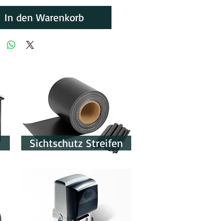
In den Warenkorb
Sichtschutz Streifen