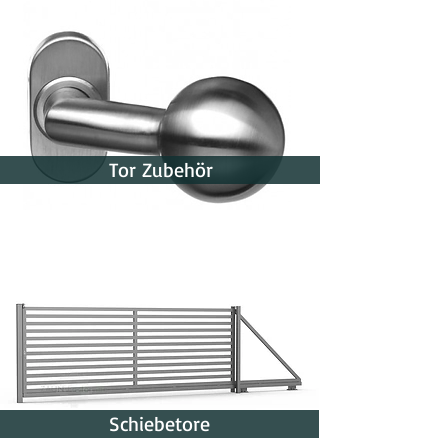
Tor Zubehör
Schiebetore