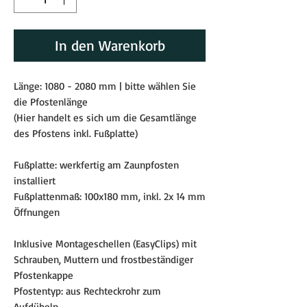
In den Warenkorb
Länge: 1080 - 2080 mm | bitte wählen Sie
die Pfostenlänge
(Hier handelt es sich um die Gesamtlänge
des Pfostens inkl. Fußplatte)
Fußplatte: werkfertig am Zaunpfosten
installiert
Fußplattenmaß: 100x180 mm, inkl. 2x 14 mm
Öffnungen
Inklusive Montageschellen (EasyClips) mit
Schrauben, Muttern und frostbeständiger
Pfostenkappe
Pfostentyp: aus Rechteckrohr zum
Aufdübeln