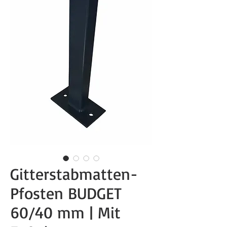
Gitterstabmatten-
Pfosten BUDGET
60/40 mm | Mit