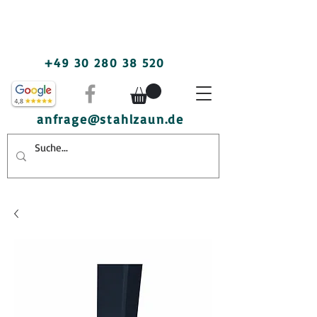
+49 30 280 38 520
anfrage@stahlzaun.de