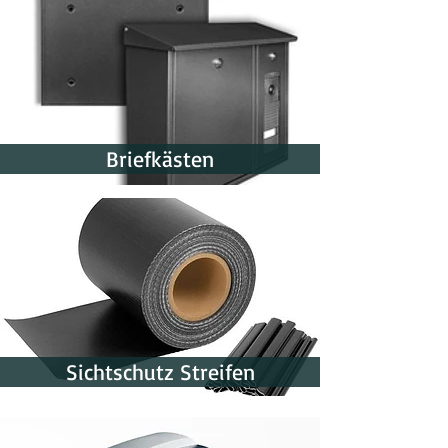
Briefkästen
Sichtschutz Streifen